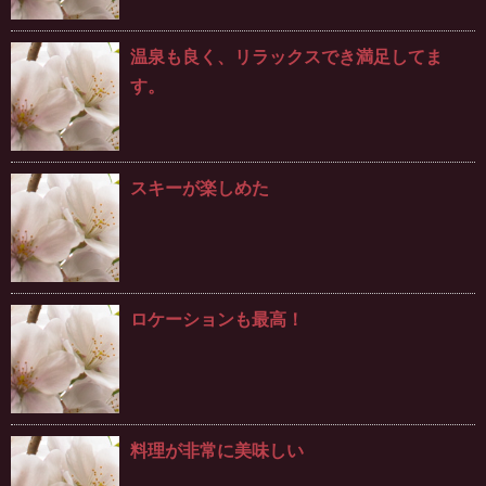
温泉も良く、リラックスでき満足してま
す。
スキーが楽しめた
ロケーションも最高！
料理が非常に美味しい