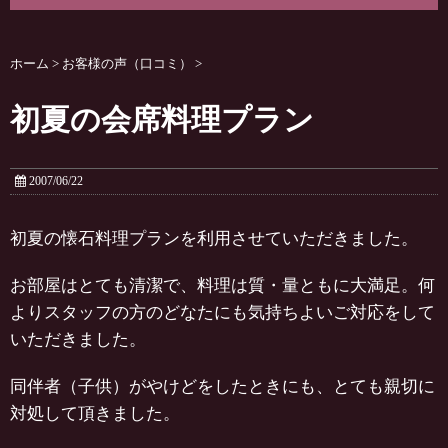
ホーム
>
お客様の声（口コミ）
>
初夏の会席料理プラン
2007/06/22
初夏の懐石料理プランを利用させていただきました。
お部屋はとても清潔で、料理は質・量ともに大満足。何
よりスタッフの方のどなたにも気持ちよいご対応をして
いただきました。
同伴者（子供）がやけどをしたときにも、とても親切に
対処して頂きました。