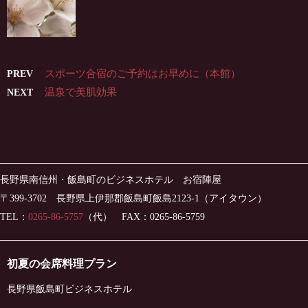
スポーツ合宿のご予約はお早めに（本館）
PREV
温泉で美肌効果
NEXT
長野県南信州・飯島町のビジネスホテル お宿陣屋
〒399-3702 長野県上伊那郡飯島町飯島2123-1（アイタウン）
TEL：
0265-86-5757
（代） FAX：0265-86-5759
初夏の会席料理プラン
長野県飯島町ビジネスホテル