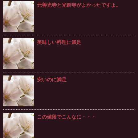
元善光寺と光前寺がよかったですよ。
美味しい料理に満足
安いのに満足
この値段でこんなに・・・