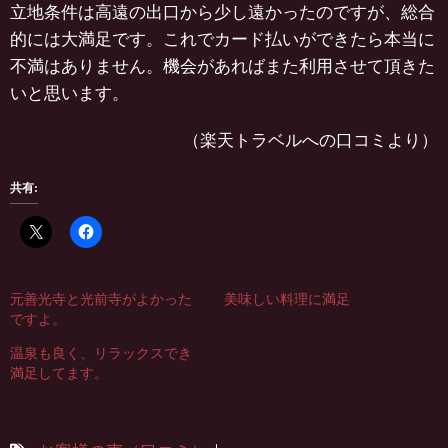
立地条件は高遠の出口から少し遠かったのですが、総合
的には大満足です。これでカード払いができたら本当に
不満はありません。機会があればまた利用させて頂きた
いと思います。
（楽天トラベルへの口コミより）
共有:
元善光寺と光前寺がよかった
美味しい料理に満足
ですよ。
温泉も良く、リラックスでき
満足してます。