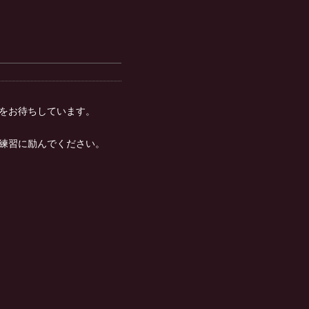
をお待ちしています。
練習に励んでください。