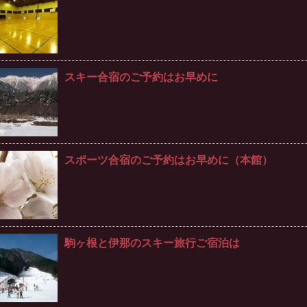
スキー合宿のご予約はお早めに
スポーツ合宿のご予約はお早めに（本館）
駒ヶ根と伊那のスキー旅行ご宿泊は