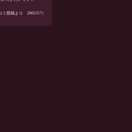
投稿より 2005/5/7）