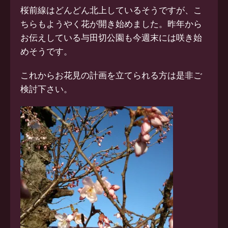
桜前線はどんどん北上しているそうですが、こ
ちらもようやく花が開き始めました。昨年から
お伝えしている与田切公園も今週末には咲き始
めそうです。
これからお花見の計画を立てられる方は是非ご
検討下さい。