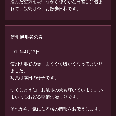
澄んだ空気を吸いながら穏やかな日差しに包ま
れて、飯島は今、お散歩日和です。
信州伊那谷の春
2012年4月12日
信州伊那谷の春、ようやく暖かくなってまいり
ました。
写真は本日の様子です。
つくしと水仙、お散歩の犬も輝いています。い
よいよ心おどる季節の始まりです。
それから、気になる桜の情報をお伝えします。