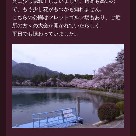
雲に少し隠れてしまいました。標高も高いの
で、もう少し花がもつかも知れません。
こちらの公園はマレットゴルフ場もあり、ご近
所の方々の大会が開かれていたらしく、
平日でも賑わっていました。