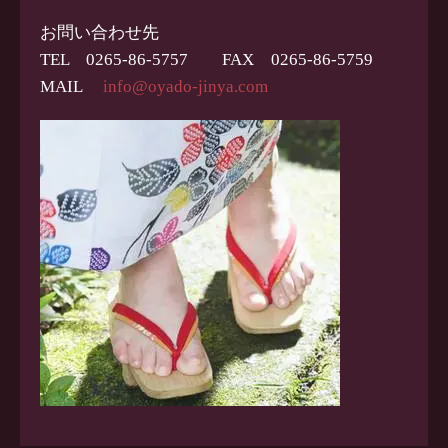
お問い合わせ先
TEL 0265-86-5757 FAX 0265-86-5759
MAIL
info@oyado-jinya.com