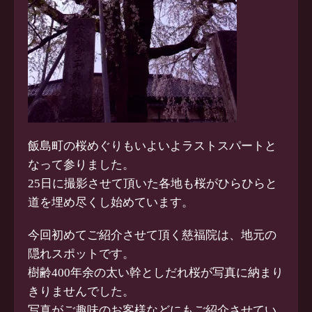
飯島町の桜めぐりもいよいよラストスパートと
なって参りました。
25日に撮影させて頂いた各地も桜がひらひらと
道を埋め尽くし始めています。
今回初めてご紹介させて頂く慈福院は、地元の
隠れスポットです。
樹齢400年余の太い幹としだれ桜が写真に納まり
きりませんでした。
写真がご趣味のお客様などにもご紹介させてい