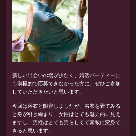
新しい出会いの場が少なく、婚活パーティーに
も消極的で応募できなかった方に、ぜひご参加
していただきたいと思います。
今回は浴衣と限定しましたが、浴衣を着てみる
と身が引き締まり、女性はとても魅力的に見え
ますし、男性はとても男らしくて素敵に変身で
きると思います。