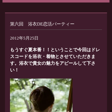
第六回 浴衣DE恋活パーティー
2012年5月25日
もうすぐ夏本番！！ということで今回はドレ
スコードを浴衣・着物とさせていただきま
す。浴衣で貴女の魅力をアピールして下さ
い！