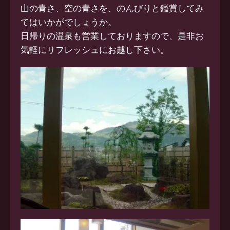
山の青さ、空の青さを、のんびりと鑑賞してみ
てはいかがでしょう
か。
日帰りの温泉も営業しておりますので、是非お
気軽にリフレッシュ
にお越し下さい。