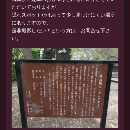
ただいておりますが、
隠れスポットだけあって少し見つけにくい場所
にありますので、
是非撮影したい！という方は、お問合せ下さ
い。