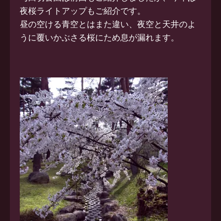
夜桜ライトアップもご紹介です。
昼の空ける青空とはまた違い、夜空と天井のよ
うに覆いかぶさる桜にため息が漏れます。