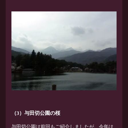
（3）与田切公園の桜
与田切公園は前回もご紹介しましたが、今年は