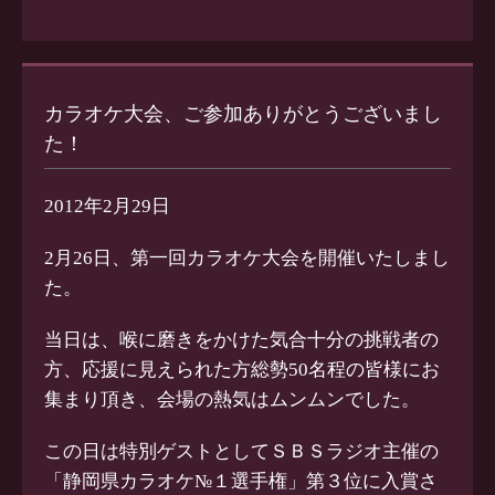
カラオケ大会、ご参加ありがとうございまし
た！
2012年2月29日
2月26日、第一回カラオケ大会を開催いたしまし
た。
当日は、喉に磨きをかけた気合十分の挑戦者の
方、応援に見えられた方総勢50名程の皆様にお
集まり頂き、会場の熱気はムンムンでした。
この日は特別ゲストとしてＳＢＳラジオ主催の
「静岡県カラオケ№１選手権」第３位に入賞さ