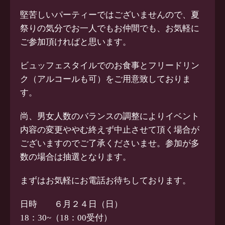
堅苦しいパーティーではございませんので、夏
祭りの気分でお一人でもお仲間でも、お気軽に
ご参加頂ければと思います。
ビュッフェスタイルでのお食事とフリードリン
ク（アルコールも可）をご用意致しておりま
す。
尚、男女人数のバランスの調整によりイベント
内容の変更ややむ終えず中止させて頂く場合が
ございますのでご了承くださいませ。参加が多
数の場合は抽選となります。
まずはお気軽にお電話お待ちしております。
日時 ６月２４日（日）
18：30~（18：00受付）